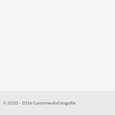
© 2020 - 2026 Customworkxfotografie